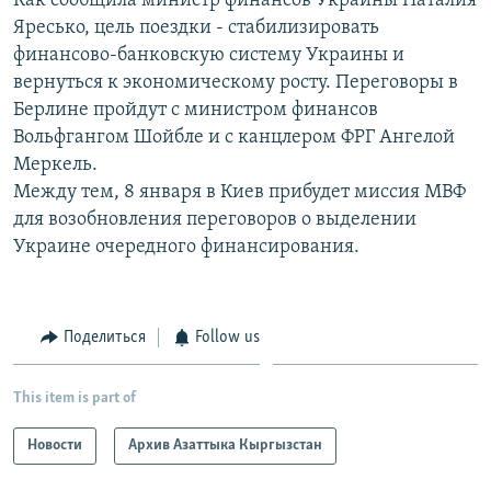
Как сообщила министр финансов Украины Наталия
Яресько, цель поездки - стабилизировать
финансово-банковскую систему Украины и
вернуться к экономическому росту. Переговоры в
Берлине пройдут с министром финансов
Вольфгангом Шойбле и с канцлером ФРГ Ангелой
Меркель.
Между тем, 8 января в Киев прибудет миссия МВФ
для возобновления переговоров о выделении
Украине очередного финансирования.
Поделиться
Follow us
This item is part of
Новости
Архив Азаттыка Кыргызстан