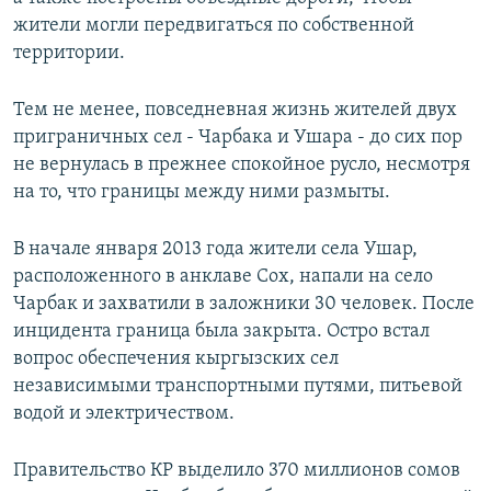
жители могли передвигаться по собственной
территории.
Тем не менее, повседневная жизнь жителей двух
приграничных сел - Чарбака и Ушара - до сих пор
не вернулась в прежнее спокойное русло, несмотря
на то, что границы между ними размыты.
В начале января 2013 года жители села Ушар,
расположенного в анклаве Сох, напали на село
Чарбак и захватили в заложники 30 человек. После
инцидента граница была закрыта. Остро встал
вопрос обеспечения кыргызских сел
независимыми транспортными путями, питьевой
водой и электричеством.
Правительство КР выделило 370 миллионов сомов