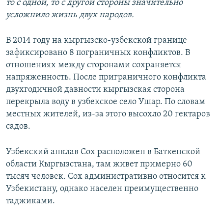
то с одной, то с другой стороны значительно
усложнило жизнь двух народов.
В 2014 году на кыргызско-узбекской границе
зафиксировано 8 пограничных конфликтов. В
отношениях между сторонами сохраняется
напряженность. После приграничного конфликта
двухгодичной давности кыргызская сторона
перекрыла воду в узбекское село Ушар. По словам
местных жителей, из-за этого высохло 20 гектаров
садов.
Узбекский анклав Сох расположен в Баткенской
области Кыргызстана, там живет примерно 60
тысяч человек. Сох административно относится к
Узбекистану, однако населен преимущественно
таджиками.