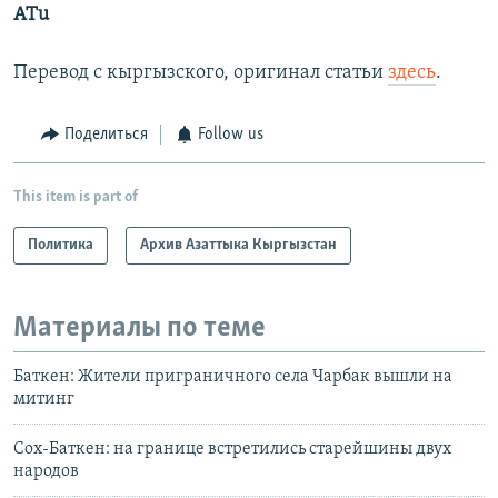
ATu
Перевод с кыргызского, оригинал статьи
здесь
.
Поделиться
Follow us
This item is part of
Политика
Архив Азаттыка Кыргызстан
Материалы по теме
Баткен: Жители приграничного села Чарбак вышли на
митинг
Сох-Баткен: на границе встретились старейшины двух
народов