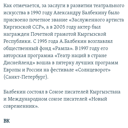
Как отмечается, за заслуги в развитии театрального
искусства в 1990 году Александру Балбекину было
присвоено почетное звание «Заслуженного артиста
Киргизской ССР», а в 2005 году актер был
награжден Почетной грамотой Кыргызской
Республики. С 1995 года А.Балбекин возглавлял
общественный фонд «Рампа». В 1997 году его
авторская программа «Театр наций в стране
Диснейленд» вошла в пятерку лучших программ
Европы и России на фестивале «Солнцеворот»
(Санкт-Петербург).
Балбекин состоял в Союзе писателей Кыргызстана
и Международном союзе писателей «Новый
современник».
ВК