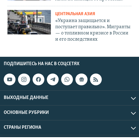
ЦЕНТРАЛЬНАЯ АЗИЯ
«Украина защищается и
поступает правильно». Мигранты
— о топливном кризисе в России
и его последствиях
ПОДПИШИТЕСЬ НА НАС В СОЦСЕТЯХ
ВЫХОДНЫЕ ДАННЫЕ
ОСНОВНЫЕ РУБРИКИ
СТРАНЫ РЕГИОНА