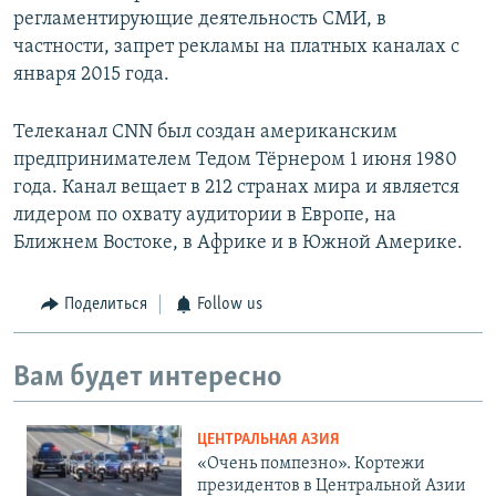
регламентирующие деятельность СМИ, в
частности, запрет рекламы на платных каналах с
января 2015 года.
Телеканал CNN был создан американским
предпринимателем Тедом Тёрнером 1 июня 1980
года. Канал вещает в 212 странах мира и является
лидером по охвату аудитории в Европе, на
Ближнем Востоке, в Африке и в Южной Америке.
Поделиться
Follow us
Вам будет интересно
ЦЕНТРАЛЬНАЯ АЗИЯ
«Очень помпезно». Кортежи
президентов в Центральной Азии