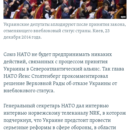
Украинские депутаты аплодируют после принятия закона,
отменяющего внеблоковый статус страны. Киев, 23
декабря 2014 года.
Союз НАТО не будет предпринимать никаких
действий, связанных с процессом принятия
Украины в Североатлантический альянс. Так глава
НАТО Йенс Столтенберг прокомментировал
решение Верховной Рады об отказе Украины от
внеблокового статуса.
Генеральный секретарь НАТО дал интервью
интервью норвежскому телеканалу NRK, в котором
подчеркнул, что Украине предстоит провести
серьезные реформы в сфере обороны, в области