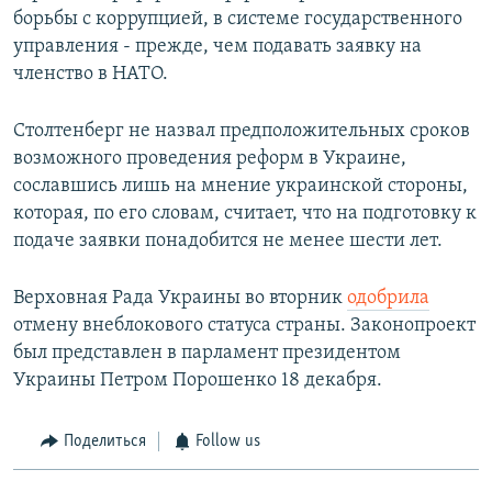
борьбы с коррупцией, в системе государственного
управления - прежде, чем подавать заявку на
членство в НАТО.
Столтенберг не назвал предположительных сроков
возможного проведения реформ в Украине,
сославшись лишь на мнение украинской стороны,
которая, по его словам, считает, что на подготовку к
подаче заявки понадобится не менее шести лет.
Верховная Рада Украины во вторник
одобрила
отмену внеблокового статуса страны. Законопроект
был представлен в парламент президентом
Украины Петром Порошенко 18 декабря.
Поделиться
Follow us