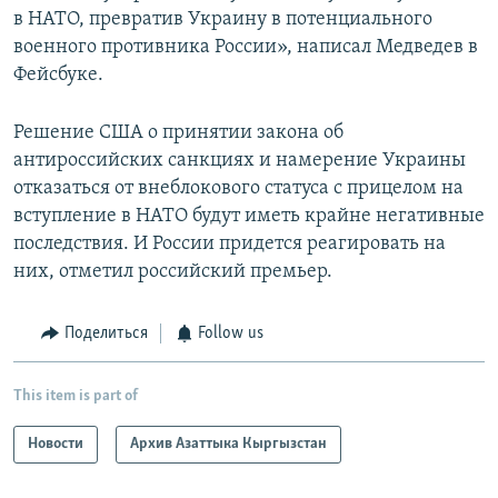
в НАТО, превратив Украину в потенциального
военного противника России», написал Медведев в
Фейсбуке.
Решение США о принятии закона об
антироссийских санкциях и намерение Украины
отказаться от внеблокового статуса с прицелом на
вступление в НАТО будут иметь крайне негативные
последствия. И России придется реагировать на
них, отметил российский премьер.
Поделиться
Follow us
This item is part of
Новости
Архив Азаттыка Кыргызстан