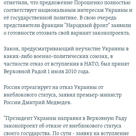
отметили, что предложение Порошенко полностью
соответствует национальным интересам Украины и
её государственной политике. В свою очередь
представители фракции "Народный фронт" заявили
о готовности отозвать свой вариант законопроекта.
Закон, предусматривающий неучастие Украины в
каких-либо военно-политических союзах, в
частности отказ от вступления в НАТО, был принят
Верховной Радой 1 июля 2010 года.
Россия отреагирует на отказ Украины от
внеблокового статуса, заявил премьер-министр
России Дмитрий Медведев.
"Президент Украины направил в Верховную Раду
законопроект об отказе от внеблокового статуса
своего государства. По сути - заявку на вступление