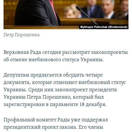
Петр Порошенко.
Верховная Рада сегодня рассмотрит законопроекты
об отмене внеблокового статуса Украины.
Депутатам предлагается обсудить четыре
документа, которые отменяют внеблоковый статус
Украины. Среди них законопроект президента
Украины Петра Порошенко, который был
зарегистрирован в парламенте 18 декабря.
Профильный комитет Рады уже поддержал
президентский проект закона. Его члены