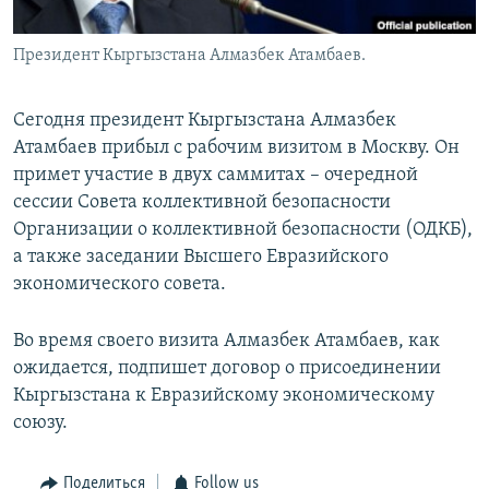
Президент Кыргызстана Алмазбек Атамбаев.
Сегодня президент Кыргызстана Алмазбек
Атамбаев прибыл с рабочим визитом в Москву. Он
примет участие в двух саммитах – очередной
сессии Совета коллективной безопасности
Организации о коллективной безопасности (ОДКБ),
а также заседании Высшего Евразийского
экономического совета.
Во время своего визита Алмазбек Атамбаев, как
ожидается, подпишет договор о присоединении
Кыргызстана к Евразийскому экономическому
союзу.
Поделиться
Follow us