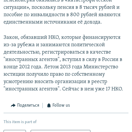
пенсионерка оказалась в «катастрофической
ситуации», поскольку пенсия в 8 тысяч рублей и
пособие по инвалидности в 800 рублей являются
единственными источниками её дохода.
Закон, обязавший НКО, которые финансируются
из-за рубежа и занимаются политической
деятельностью, регистрироваться в качестве
"иностранных агентов", вступил в силу в России в
конце 2012 года. Летом 2013 года Министерство
юстиции получило право по собственному
усмотрению вносить организации в реестр
"иностранных агентов". Сейчас в нем уже 17 НКО.
Поделиться
Follow us
This item is part of