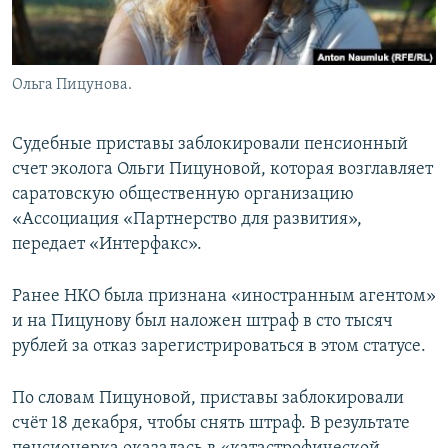
Ольга Пицунова.
Судебные приставы заблокировали пенсионный
счет эколога Ольги Пицуновой, которая возглавляет
саратовскую общественную организацию
«Ассоциация «Партнерство для развития»,
передает «Интерфакс».
Ранее НКО была признана «иностранным агентом»
и на Пицунову был наложен штраф в сто тысяч
рублей за отказ зарегистрироваться в этом статусе.
По словам Пицуновой, приставы заблокировали
счёт 18 декабря, чтобы снять штраф. В результате