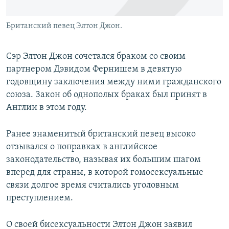
Британский певец Элтон Джон.
Сэр Элтон Джон сочетался браком со своим
партнером Дэвидом Фернишем в девятую
годовщину заключения между ними гражданского
союза. Закон об однополых браках был принят в
Англии в этом году.
Ранее знаменитый британский певец высоко
отзывался о поправках в английское
законодательство, называя их большим шагом
вперед для страны, в которой гомосексуальные
связи долгое время считались уголовным
преступлением.
О своей бисексуальности Элтон Джон заявил