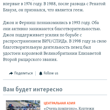
впервые в 1976 году. В 1988, после развода с Ренатой
Блауэл, он признался, что является геем.
Джон и Ферниш познакомились в 1993 году. Оба
они активно занимаются благотворительностью.
Джон поддерживает усилия по борьбе с
распространением ВИЧ/СПИДа. В 1998 году за свою
благотворительную деятельность певец был
удостоен королевой Великобритании Елизаветой
Второй рыцарского звания.
Поделиться
Follow us
Вам будет интересно
ЦЕНТРАЛЬНАЯ АЗИЯ
«Очень помпезно». Кортежи