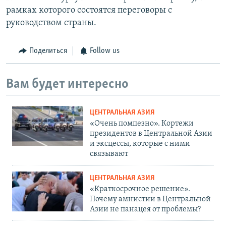
рамках которого состоятся переговоры с
руководством страны.
Поделиться
Follow us
Вам будет интересно
ЦЕНТРАЛЬНАЯ АЗИЯ
«Очень помпезно». Кортежи
президентов в Центральной Азии
и эксцессы, которые с ними
связывают
ЦЕНТРАЛЬНАЯ АЗИЯ
«Краткосрочное решение».
Почему амнистии в Центральной
Азии не панацея от проблемы?