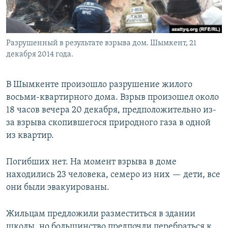
Разрушенный в результате взрыва дом. Шымкент, 21
декабря 2014 года.
В Шымкенте произошло разрушение жилого
восьми-квартирного дома. Взрыв произошел около
18 часов вечера 20 декабря, предположительно из-
за взрыва скопившегося природного газа в одной
из квартир.
Погибших нет. На момент взрыва в доме
находились 23 человека, семеро из них — дети, все
они были эвакуированы.
Жильцам предложили разместиться в здании
школы, но большинство предпочли перебраться к