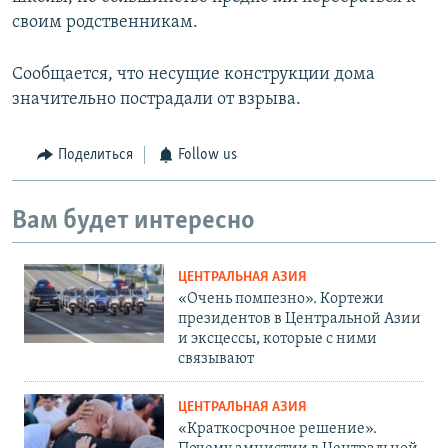
своим родственникам.
Сообщается, что несущие конструкции дома
значительно пострадали от взрыва.
Поделиться
Follow us
Вам будет интересно
ЦЕНТРАЛЬНАЯ АЗИЯ
«Очень помпезно». Кортежи
президентов в Центральной Азии
и эксцессы, которые с ними
связывают
ЦЕНТРАЛЬНАЯ АЗИЯ
«Краткосрочное решение».