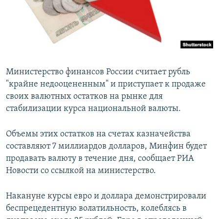
Министерство финансов России считает рубль
"крайне недооцененным" и приступает к продаже
своих валютных остатков на рынке для
стабилизации курса национальной валюты.
Объемы этих остатков на счетах казначейства
составляют 7 миллиардов долларов, Минфин будет
продавать валюту в течение дня, сообщает РИА
Новости со ссылкой на министерство.
Накануне курсы евро и доллара демонстрировали
беспрецедентную волатильность, колеблясь в