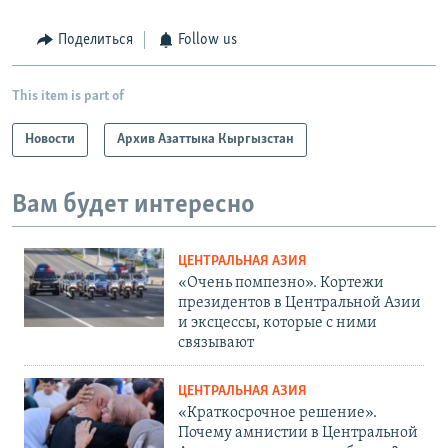
Поделиться
Follow us
This item is part of
Новости
Архив Азаттыка Кыргызстан
Вам будет интересно
ЦЕНТРАЛЬНАЯ АЗИЯ
«Очень помпезно». Кортежи
президентов в Центральной Азии
и эксцессы, которые с ними
связывают
ЦЕНТРАЛЬНАЯ АЗИЯ
«Краткосрочное решение».
Почему амнистии в Центральной