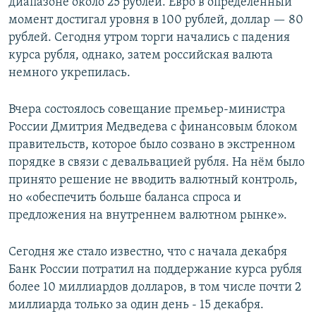
диапазоне около 25 рублей. Евро в определенный
момент достигал уровня в 100 рублей, доллар — 80
рублей. Сегодня утром торги начались с падения
курса рубля, однако, затем российская валюта
немного укрепилась.
Вчера состоялось совещание премьер-министра
России Дмитрия Медведева с финансовым блоком
правительств, которое было созвано в экстренном
порядке в связи с девальвацией рубля. На нём было
принято решение не вводить валютный контроль,
но «обеспечить больше баланса спроса и
предложения на внутреннем валютном рынке».
Сегодня же стало известно, что с начала декабря
Банк России потратил на поддержание курса рубля
более 10 миллиардов долларов, в том числе почти 2
миллиарда только за один день - 15 декабря.