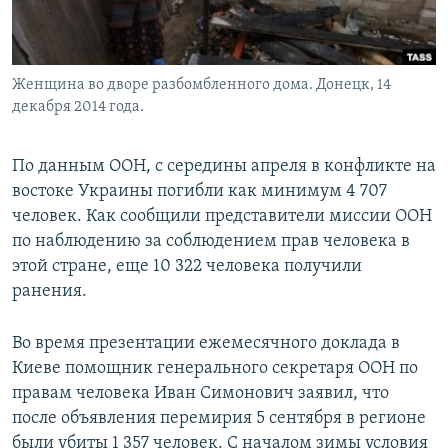
Женщина во дворе разбомбленного дома. Донецк, 14
декабря 2014 года.
По данным ООН, с середины апреля в конфликте на
востоке Украины погибли как минимум 4 707
человек. Как сообщили представители миссии ООН
по наблюдению за соблюдением прав человека в
этой стране, еще 10 322 человека получили
ранения.
Во время презентации ежемесячного доклада в
Киеве помощник генерального секретаря ООН по
правам человека Иван Симонович заявил, что
после объявления перемирия 5 сентября в регионе
были убиты 1 357 человек. С началом зимы условия