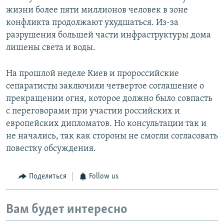
жизни более пяти миллионов человек в зоне
конфликта продолжают ухудшаться. Из-за
разрушения большей части инфраструктуры дома
лишены света и воды.
На прошлой неделе Киев и пророссийские
сепаратисты заключили четвертое соглашение о
прекращении огня, которое должно было совпасть
с переговорами при участии российских и
европейских дипломатов. Но консультации так и
не начались, так как стороны не смогли согласовать
повестку обсуждения.
Поделиться
Follow us
Вам будет интересно