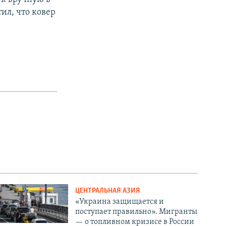
ил, что ковер
ЦЕНТРАЛЬНАЯ АЗИЯ
«Украина защищается и
поступает правильно». Мигранты
— о топливном кризисе в России