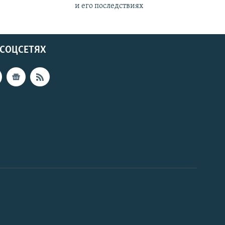
и его последствиях
 СОЦСЕТЯХ