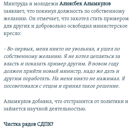
Минтруда и молодежи
Алиясбек Алымкулов
заявляет, что покинул должность по собственному
желанию. Он отмечает, что захотел стать примером
для других и добровольно освободил министерское
кресло:
- Во-первых, меня никто не увольнял, я ушел по
собственному желанию. Я не хотел цепляться за
власть и показать пример другим. В новом году
должен прийти новый министр, надо же дать и
другим поработать. На меня никто не нажимал. Я
посоветовался с отцом и принял такое решение.
Алымкулов добавил, что отстранится от политики и
займется научной деятельностью.
Чистка рядов СДПК?