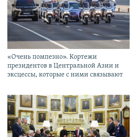
«Очень помпезно». Кортежи
президентов в Центральной Азии и
эксцессы, которые с ними связывают