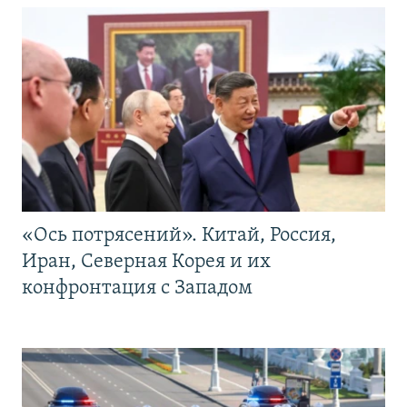
«Ось потрясений». Китай, Россия,
Иран, Северная Корея и их
конфронтация с Западом