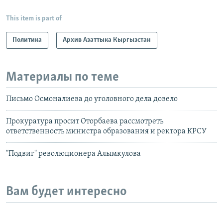
This item is part of
Политика
Архив Азаттыка Кыргызстан
Материалы по теме
Письмо Осмоналиева до уголовного дела довело
Прокуратура просит Оторбаева рассмотреть
ответственность министра образования и ректора КРСУ
"Подвиг" революционера Алымкулова
Вам будет интересно