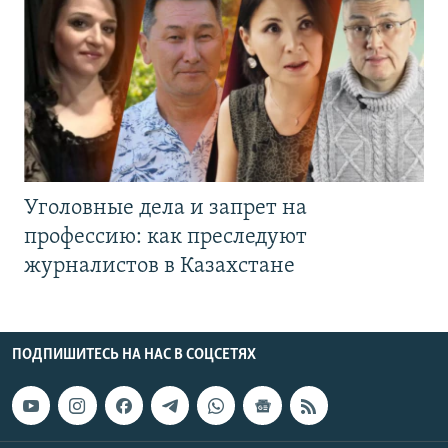
Уголовные дела и запрет на
профессию: как преследуют
журналистов в Казахстане
ПОДПИШИТЕСЬ НА НАС В СОЦСЕТЯХ