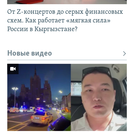
От Z-концертов до серых финансовых
схем. Как работает «мягкая сила»
России в Кыргызстане?
Новые видео