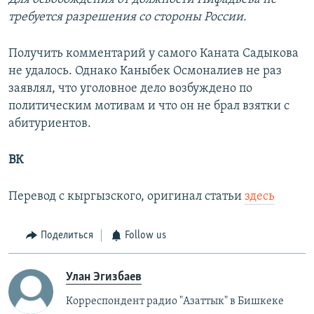
требуется разрешения со стороны России.
Получить комментарий у самого Каната Садыкова
не удалось. Однако Каныбек Осмоналиев не раз
заявлял, что уголовное дело возбуждено по
политическим мотивам и что он не брал взятки с
абитуриентов.
ВК
Перевод с кыргызского, оригинал статьи
здесь
Поделиться
Follow us
Улан Эгизбаев
Корреспондент радио "Азаттык" в Бишкеке