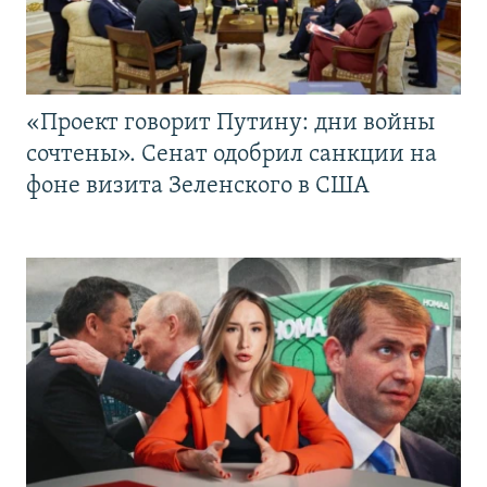
«Проект говорит Путину: дни войны
сочтены». Сенат одобрил санкции на
фоне визита Зеленского в США