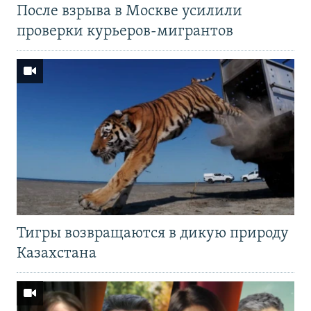
После взрыва в Москве усилили
проверки курьеров-мигрантов
Тигры возвращаются в дикую природу
Казахстана