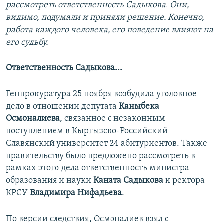
рассмотреть ответственность Садыкова. Они,
видимо, подумали и приняли решение. Конечно,
работа каждого человека, его поведение влияют на
его судьбу.
Ответственность Садыкова...
Генпрокуратура 25 ноября возбудила уголовное
дело в отношении депутата
Каныбека
Осмоналиева
, связанное с незаконным
поступлением в Кыргызско-Российский
Славянский университет 24 абитуриентов. Также
правительству было предложено рассмотреть в
рамках этого дела ответственность министра
образования и науки
Каната Садыкова
и ректора
КРСУ
Владимира Нифадьева
.
По версии следствия, Осмоналиев взял с