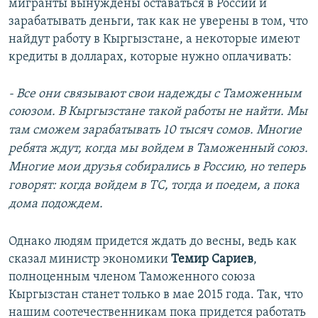
мигранты вынуждены оставаться в России и
зарабатывать деньги, так как не уверены в том, что
найдут работу в Кыргызстане, а некоторые имеют
кредиты в долларах, которые нужно оплачивать:
-
Все они связывают свои надежды с Таможенным
союзом.
В Кыргызстане такой работы не найти. Мы
там сможем зарабатывать 10 тысяч сомов. Многие
ребята ждут, когда мы войдем в Таможенный союз.
Многие мои друзья собирались в Россию, но теперь
говорят: когда войдем в ТС, тогда и поедем, а пока
дома подождем.
Однако людям придется ждать до весны, ведь как
сказал министр экономики
Темир Сариев
,
полноценным членом Таможенного союза
Кыргызстан станет только в мае 2015 года. Так, что
нашим соотечественникам пока придется работать