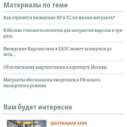
Материалы по теме
Как отразится вхождение КР в ТС на жизни мигранта?
В Москве стоимость патентов для мигрантов выросла в три
раза
Вхождение Кыргызстана в ЕАЭС может затянуться до
лета…
Об испытаниях кыргызстанки в аэропорту Москвы
Мигранты обеспокоены введением в РФ нового
паспортного режима
Вам будет интересно
ЦЕНТРАЛЬНАЯ АЗИЯ