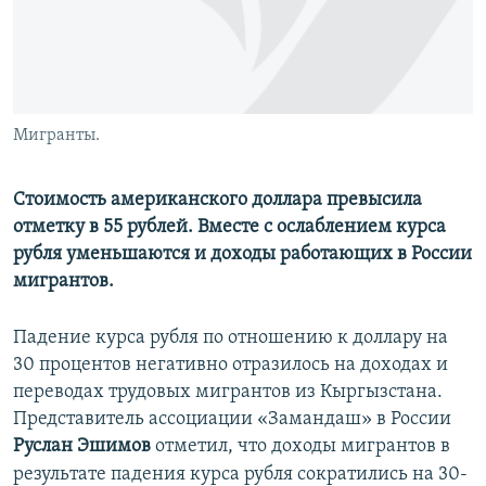
Мигранты.
Стоимость американского доллара превысила
отметку в 55 рублей. Вместе с ослаблением курса
рубля уменьшаются и доходы работающих в России
мигрантов.
Падение курса рубля по отношению к доллару на
30 процентов негативно отразилось на доходах и
переводах трудовых мигрантов из Кыргызстана.
Представитель ассоциации «Замандаш» в России
Руслан Эшимов
отметил, что доходы мигрантов в
результате падения курса рубля сократились на 30-