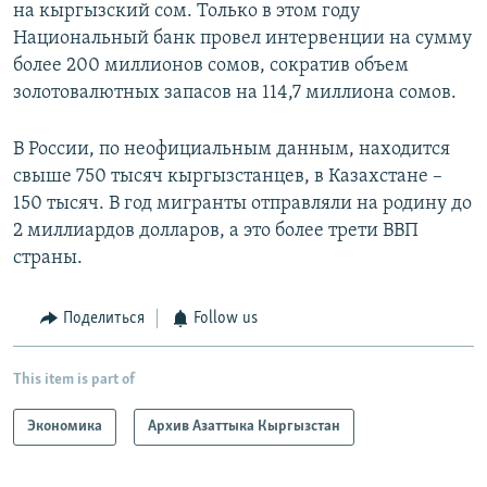
на кыргызский сом. Только в этом году
Национальный банк провел интервенции на сумму
более 200 миллионов сомов, сократив объем
золотовалютных запасов на 114,7 миллиона сомов.
В России, по неофициальным данным, находится
свыше 750 тысяч кыргызстанцев, в Казахстане –
150 тысяч. В год мигранты отправляли на родину до
2 миллиардов долларов, а это более трети ВВП
страны.
Поделиться
Follow us
This item is part of
Экономика
Архив Азаттыка Кыргызстан