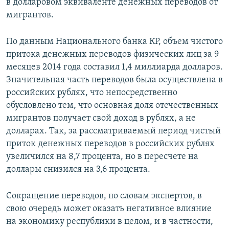
в долларовом эквиваленте денежных переводов от
мигрантов.
По данным Национального банка КР, объем чистого
притока денежных переводов физических лиц за 9
месяцев 2014 года составил 1,4 миллиарда долларов.
Значительная часть переводов была осуществлена в
российских рублях, что непосредственно
обусловлено тем, что основная доля отечественных
мигрантов получает свой доход в рублях, а не
долларах. Так, за рассматриваемый период чистый
приток денежных переводов в российских рублях
увеличился на 8,7 процента, но в пересчете на
доллары снизился на 3,6 процента.
Сокращение переводов, по словам экспертов, в
свою очередь может оказать негативное влияние
на экономику республики в целом, и в частности,