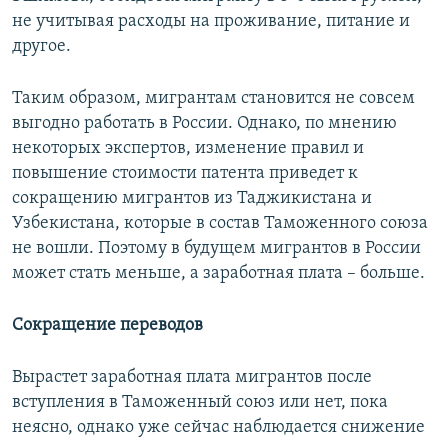
не учитывая расходы на проживание, питание и
другое.
Таким образом, мигрантам становится не совсем
выгодно работать в России. Однако, по мнению
некоторых экспертов, изменение правил и
повышение стоимости патента приведет к
сокращению мигрантов из Таджикистана и
Узбекистана, которые в состав Таможенного союза
не вошли. Поэтому в будущем мигрантов в России
может стать меньше, а заработная плата – больше.
Сокращение переводов
Вырастет заработная плата мигрантов после
вступления в Таможенный союз или нет, пока
неясно, однако уже сейчас наблюдается снижение