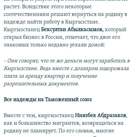
растет. Вследствие этого некоторые
соотечественники решают вернуться на родину в
надежде найти работу в Кыргызстане.
Кыргызстанец
Бексултан Абылкасымов,
который
открыл бизнес в России, отмечает, что двое его
знакомых только недавно уехали домой:
- Они говорят, что те же деньги могут заработать в
Кыргызстане. Ведь вместе с долларом подорожала
плата за аренду квартир и получение
разрешительных документов.
Все надежды на Таможенный союз
Вместе с тем, кыргызстанец
Ниязбек Абдразаков
,
как и большинство мигрантов, возвращаться на
родину не планирует. По его словам, многие