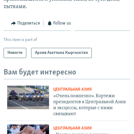
пытками.
Поделиться
Follow us
This item is part of
Новости
Архив Азаттыка Кыргызстан
Вам будет интересно
ЦЕНТРАЛЬНАЯ АЗИЯ
«Очень помпезно». Кортежи
президентов в Центральной Азии
и эксцессы, которые с ними
связывают
ЦЕНТРАЛЬНАЯ АЗИЯ