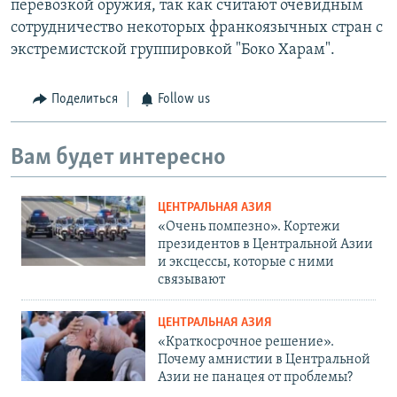
перевозкой оружия, так как считают очевидным
сотрудничество некоторых франкоязычных стран с
экстремистской группировкой "Боко Харам".
Поделиться
Follow us
Вам будет интересно
ЦЕНТРАЛЬНАЯ АЗИЯ
«Очень помпезно». Кортежи
президентов в Центральной Азии
и эксцессы, которые с ними
связывают
ЦЕНТРАЛЬНАЯ АЗИЯ
«Краткосрочное решение».
Почему амнистии в Центральной
Азии не панацея от проблемы?