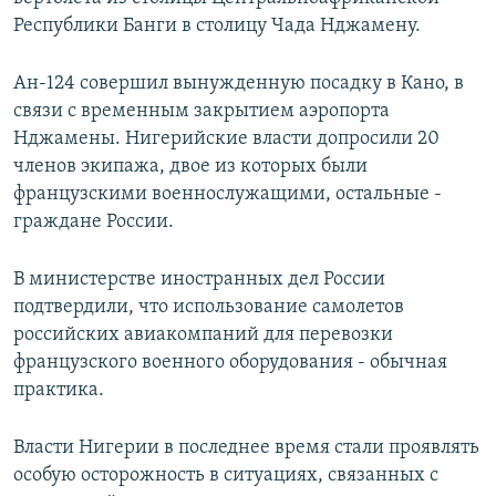
Республики Банги в столицу Чада Нджамену.
Ан-124 совершил вынужденную посадку в Кано, в
связи с временным закрытием аэропорта
Нджамены. Нигерийские власти допросили 20
членов экипажа, двое из которых были
французскими военнослужащими, остальные -
граждане России.
В министерстве иностранных дел России
подтвердили, что использование самолетов
российских авиакомпаний для перевозки
французского военного оборудования - обычная
практика.
Власти Нигерии в последнее время стали проявлять
особую осторожность в ситуациях, связанных с