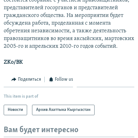
состоится собрание с участием правозащитников,
представителей госорганов и представителей
гражданского общества. На мероприятии будет
обсуждена работа, проделанная с момента
обретения независимости, а также деятельность
правозащитников во время аксыйских, мартовских
2005-го и апрельских 2010-го годов событий.
ZKo/ВК
Поделиться
Follow us
This item is part of
Новости
Архив Азаттыка Кыргызстан
Вам будет интересно