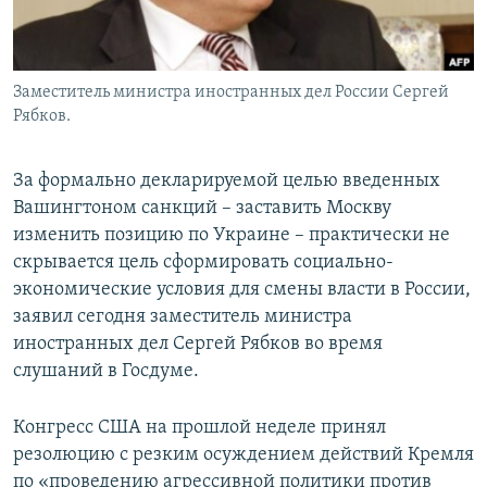
Заместитель министра иностранных дел России Сергей
Рябков.
За формально декларируемой целью введенных
Вашингтоном санкций – заставить Москву
изменить позицию по Украине – практически не
скрывается цель сформировать социально-
экономические условия для смены власти в России,
заявил сегодня заместитель министра
иностранных дел Сергей Рябков во время
слушаний в Госдуме.
Конгресс США на прошлой неделе принял
резолюцию с резким осуждением действий Кремля
по «проведению агрессивной политики против