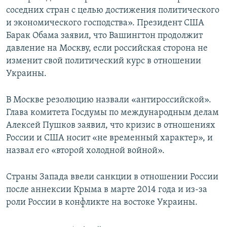
соседних стран с целью достижения политического
и экономического господства». Президент США
Барак Обама заявил, что Вашингтон продолжит
давление на Москву, если российская сторона не
изменит свой политический курс в отношении
Украины.
В Москве резолюцию назвали «антироссийской».
Глава комитета Госдумы по международным делам
Алексей Пушков заявил, что кризис в отношениях
России и США носит «не временный характер», и
назвал его «второй холодной войной».
Страны Запада ввели санкции в отношении России
после аннексии Крыма в марте 2014 года и из-за
роли России в конфликте на востоке Украины.