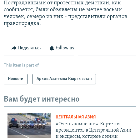
Пострадавшими от протестных действий, как
сообщается, были объявлены не менее восьми
человек, семеро из них - представители органов
правопорядка.
Поделиться
Follow us
This item is part of
Новости
Архив Азаттыка Кыргызстан
Вам будет интересно
ЦЕНТРАЛЬНАЯ АЗИЯ
«Очень помпезно». Кортежи
президентов в Центральной Азии
и эксцессы, которые с ними