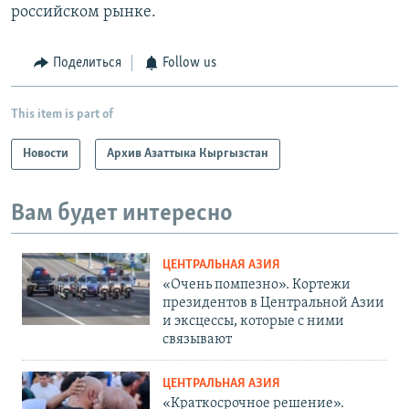
российском рынке.
Поделиться
Follow us
This item is part of
Новости
Архив Азаттыка Кыргызстан
Вам будет интересно
ЦЕНТРАЛЬНАЯ АЗИЯ
«Очень помпезно». Кортежи
президентов в Центральной Азии
и эксцессы, которые с ними
связывают
ЦЕНТРАЛЬНАЯ АЗИЯ
«Краткосрочное решение».