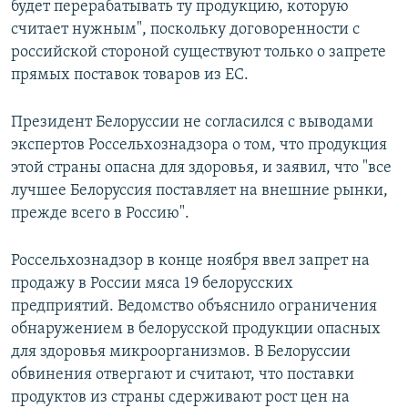
будет перерабатывать ту продукцию, которую
считает нужным", поскольку договоренности с
российской стороной существуют только о запрете
прямых поставок товаров из ЕС.
Президент Белоруссии не согласился с выводами
экспертов Россельхознадзора о том, что продукция
этой страны опасна для здоровья, и заявил, что "все
лучшее Белоруссия поставляет на внешние рынки,
прежде всего в Россию".
Россельхознадзор в конце ноября ввел запрет на
продажу в России мяса 19 белорусских
предприятий. Ведомство объяснило ограничения
обнаружением в белорусской продукции опасных
для здоровья микроорганизмов. В Белоруссии
обвинения отвергают и считают, что поставки
продуктов из страны сдерживают рост цен на