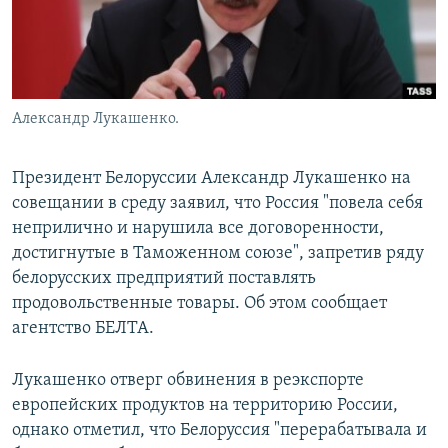
Александр Лукашенко.
Президент Белоруссии Александр Лукашенко на
совещании в среду заявил, что Россия "повела себя
неприлично и нарушила все договоренности,
достигнутые в Таможенном союзе", запретив ряду
белорусских предприятий поставлять
продовольственные товары. Об этом сообщает
агентство БЕЛТА.
Лукашенко отверг обвинения в реэкспорте
европейских продуктов на территорию России,
однако отметил, что Белоруссия "перерабатывала и