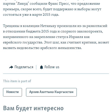
партии "Ликуд" сообщили Франс Пресс, что предложение
премьера, скорее всего, будет поддержано и выборы могут
состояться уже в марте 2015 года.
Трещины в коалиции Нетаньху произошли из-за разногласий
в отношении бюджета 2015 года и спорного законопроекта,
направленного на закрепление статуса Израиля как
еврейского государства. Этот шаг, как считают критики, может
вызвать недовольство арабского меньшинства.
Поделиться
Follow us
This item is part of
Новости
Архив Азаттыка Кыргызстан
Вам будет интересно