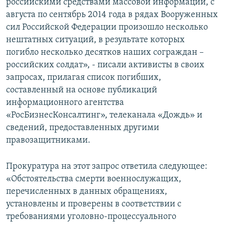
российскими средствами массовой информации, с
августа по сентябрь 2014 года в рядах Вооруженных
сил Российской Федерации произошло несколько
нештатных ситуаций, в результате которых
погибло несколько десятков наших сограждан –
российских солдат», - писали активисты в своих
запросах, прилагая список погибших,
составленный на основе публикаций
информационного агентства
«РосБизнесКонсалтинг», телеканала «Дождь» и
сведений, предоставленных другими
правозащитниками.
Прокуратура на этот запрос ответила следующее:
«Обстоятельства смерти военнослужащих,
перечисленных в данных обращениях,
установлены и проверены в соответствии с
требованиями уголовно-процессуального