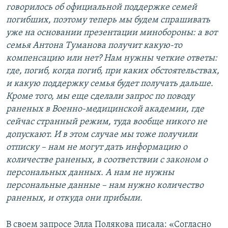
говорилось об официальной поддержке семей
погибших, поэтому теперь мы будем спрашивать
уже на основании презентации минобороны: а вот
семья Антона Туманова получит какую-то
компенсацию или нет? Нам нужны четкие ответы:
где, погиб, когда погиб, при каких обстоятельствах,
и какую поддержку семья будет получать дальше.
Кроме того, мы еще сделали запрос по поводу
раненых в Военно-медицинской академии, где
сейчас странный режим, туда вообще никого не
допускают. И в этом случае мы тоже получили
отписку – нам не могут дать информацию о
количестве раненых, в соответствии с законом о
персональных данных. А нам не нужны
персональные данные – нам нужно количество
раненых, и откуда они прибыли.
В своем запросе Элла Полякова писала: «Согласно