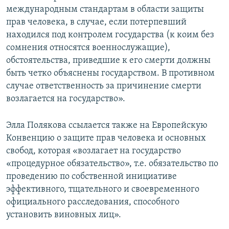
международным стандартам в области защиты
прав человека, в случае, если потерпевший
находился под контролем государства (к коим без
сомнения относятся военнослужащие),
обстоятельства, приведшие к его смерти должны
быть четко объяснены государством. В противном
случае ответственность за причинение смерти
возлагается на государство».
Элла Полякова ссылается также на Европейскую
Конвенцию о защите прав человека и основных
свобод, которая «возлагает на государство
«процедурное обязательство», т.е. обязательство по
проведению по собственной инициативе
эффективного, тщательного и своевременного
официального расследования, способного
установить виновных лиц».