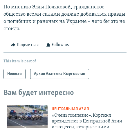
По мнению Эллы Поляковой, гражданское
общество всеми силами должно добиваться правды
о погибших и раненых на Украине – чего бы это не
стоило.
Поделиться
Follow us
This item is part of
Новости
Архив Азаттыка Кыргызстан
Вам будет интересно
ЦЕНТРАЛЬНАЯ АЗИЯ
«Очень помпезно». Кортежи
президентов в Центральной Азии
и эксцессы, которые с ними