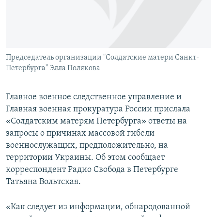
Председатель организации "Солдатские матери Санкт-
Петербурга" Элла Полякова
Главное военное следственное управление и
Главная военная прокуратура России прислала
«Солдатским матерям Петербурга» ответы на
запросы о причинах массовой гибели
военнослужащих, предположительно, на
территории Украины. Об этом сообщает
корреспондент Радио Свобода в Петербурге
Татьяна Вольтская.
«Как следует из информации, обнародованной