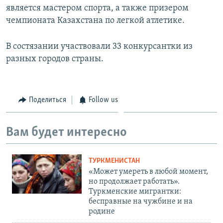
является мастером спорта, а также призером
чемпионата Казахстана по легкой атлетике.
В состязании участвовали 33 конкурсантки из
разных городов страны.
Поделиться
Follow us
Вам будет интересно
ТУРКМЕНИСТАН
«Может умереть в любой момент,
но продолжает работать».
Туркменские мигрантки:
бесправные на чужбине и на
родине