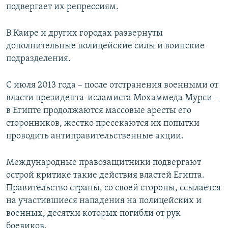
подвергает их репрессиям.
В Каире и других городах развернуты
дополнительные полицейские силы и воинские
подразделения.
С июля 2013 года – после отстранения военными от
власти президента-исламиста Мохаммеда Мурси –
в Египте продолжаются массовые аресты его
сторонников, жестко пресекаются их попытки
проводить антиправительственные акции.
Международные правозащитники подвергают
острой критике такие действия властей Египта.
Правительство страны, со своей стороны, ссылается
на участившиеся нападения на полицейских и
военных, десятки которых погибли от рук
боевиков.