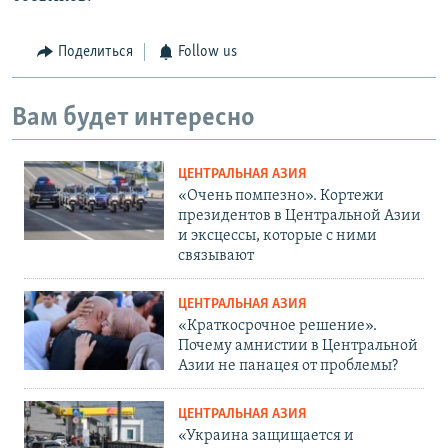
Поделиться
Follow us
Вам будет интересно
ЦЕНТРАЛЬНАЯ АЗИЯ
«Очень помпезно». Кортежи
президентов в Центральной Азии
и эксцессы, которые с ними
связывают
ЦЕНТРАЛЬНАЯ АЗИЯ
«Краткосрочное решение».
Почему амнистии в Центральной
Азии не панацея от проблемы?
ЦЕНТРАЛЬНАЯ АЗИЯ
«Украина защищается и