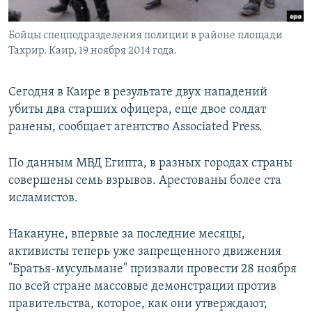
Бойцы спецподразделения полиции в районе площади
Тахрир. Каир, 19 ноября 2014 года.
Сегодня в Каире в результате двух нападений
убиты два старших офицера, еще двое солдат
ранены, сообщает агентство Associated Press.
По данным МВД Египта, в разных городах страны
совершены семь взрывов. Арестованы более ста
исламистов.
Накануне, впервые за последние месяцы,
активисты теперь уже запрещенного движения
"Братья-мусульмане" призвали провести 28 ноября
по всей стране массовые демонстрации против
правительства, которое, как они утверждают,