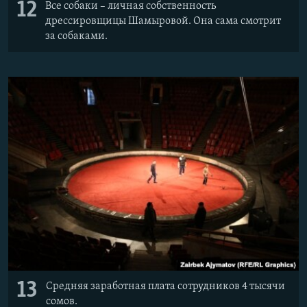
12
Все собаки – личная собственность
дрессировщицы Шамыровой. Она сама смотрит
за собаками.
13
Средняя заработная плата сотрудников 4 тысячи
сомов.