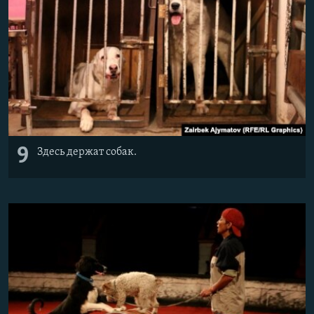
9
Здесь держат собак.