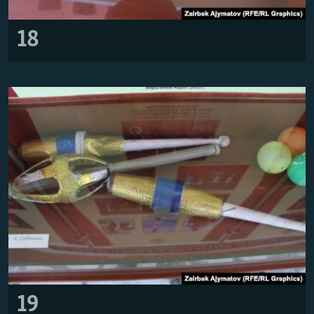
18
19