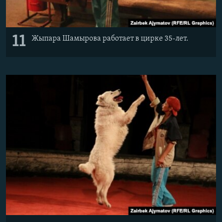
11
Жыпара Шамырова работает в цирке 35-лет.