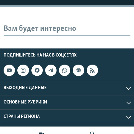
Вам будет интересно
ПОДПИШИТЕСЬ НА НАС В СОЦСЕТЯХ
ВЫХОДНЫЕ ДАННЫЕ
ОСНОВНЫЕ РУБРИКИ
СТРАНЫ РЕГИОНА
Азаттык Азия © 2026 RFE/RL, Inc. | Все права защищены.