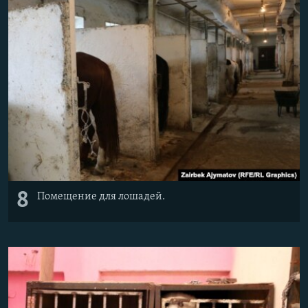
8
Помещение для лошадей.