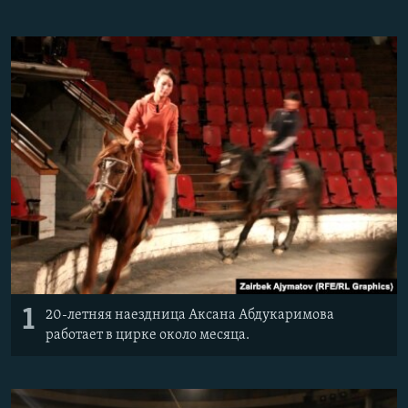
1
20-летняя наездница Аксана Абдукаримова
работает в цирке около месяца.