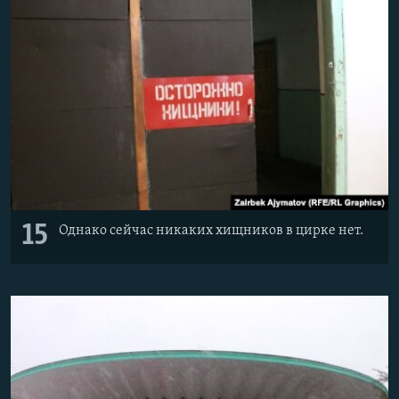
15
Однако сейчас никаких хищников в цирке нет.