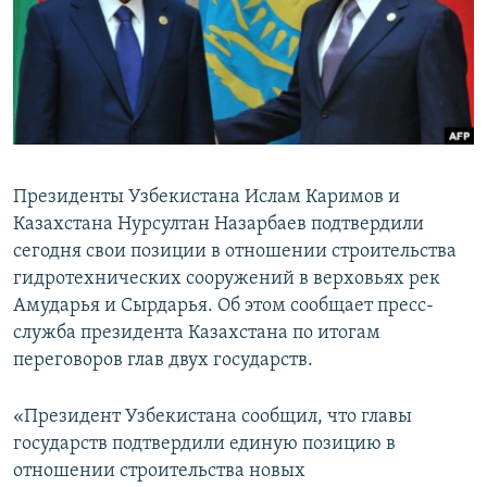
Президенты Узбекистана Ислам Каримов и
Казахстана Нурсултан Назарбаев подтвердили
сегодня свои позиции в отношении строительства
гидротехнических сооружений в верховьях рек
Амударья и Сырдарья. Об этом сообщает пресс-
служба президента Казахстана по итогам
переговоров глав двух государств.
«Президент Узбекистана сообщил, что главы
государств подтвердили единую позицию в
отношении строительства новых