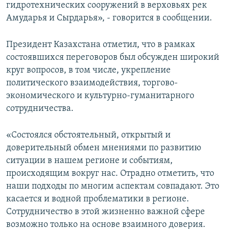
гидротехнических сооружений в верховьях рек
Амударья и Сырдарья», - говорится в сообщении.
Президент Казахстана отметил, что в рамках
состоявшихся переговоров был обсужден широкий
круг вопросов, в том числе, укрепление
политического взаимодействия, торгово-
экономического и культурно-гуманитарного
сотрудничества.
«Состоялся обстоятельный, открытый и
доверительный обмен мнениями по развитию
ситуации в нашем регионе и событиям,
происходящим вокруг нас. Отрадно отметить, что
наши подходы по многим аспектам совпадают. Это
касается и водной проблематики в регионе.
Сотрудничество в этой жизненно важной сфере
возможно только на основе взаимного доверия.