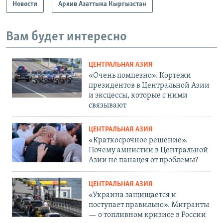
Новости
Архив Азаттыка Кыргызстан
Вам будет интересно
ЦЕНТРАЛЬНАЯ АЗИЯ
«Очень помпезно». Кортежи
президентов в Центральной Азии
и эксцессы, которые с ними
связывают
ЦЕНТРАЛЬНАЯ АЗИЯ
«Краткосрочное решение».
Почему амнистии в Центральной
Азии не панацея от проблемы?
ЦЕНТРАЛЬНАЯ АЗИЯ
«Украина защищается и
поступает правильно». Мигранты
— о топливном кризисе в России