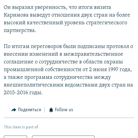
Он выразил уверенность, что итоги визита
Каримова выведут отношения двух стран на более
высокий качественный уровень стратегического
партнерства.
По итогам переговоров были подписаны протокол о
внесении изменений в межправительственное
соглашение о сотрудничестве в области охраны
промышленной собственности от 2 июня 1997 года,
а также программа сотрудничества между
внешнеполитическими ведомствами двух стран на
2015-2016 годы.
Поделиться
Follow us
This item is part of