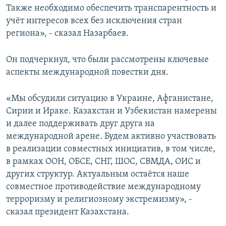
Также необходимо обеспечить транспарентность и
учёт интересов всех без исключения стран
региона», - сказал Назарбаев.
Он подчеркнул, что были рассмотрены ключевые
аспекты международной повестки дня.
«Мы обсудили ситуацию в Украине, Афганистане,
Сирии и Ираке. Казахстан и Узбекистан намерены
и далее поддерживать друг друга на
международной арене. Будем активно участвовать
в реализации совместных инициатив, в том числе,
в рамках ООН, ОБСЕ, СНГ, ШОС, СВМДА, ОИС и
других структур. Актуальным остаётся наше
совместное противодействие международному
терроризму и религиозному экстремизму», -
сказал президент Казахстана.