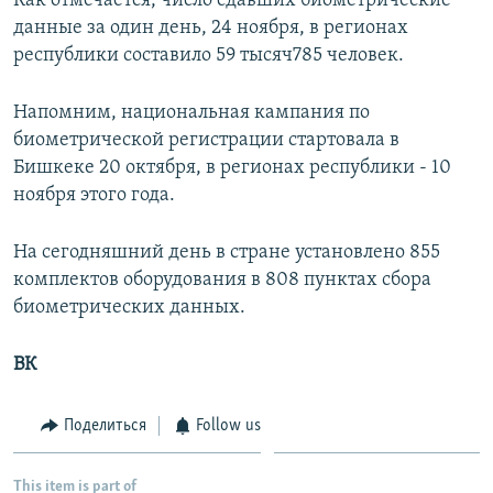
Как отмечается, число сдавших биометрические
данные за один день, 24 ноября, в регионах
республики составило 59 тысяч785 человек.
Напомним, национальная кампания по
биометрической регистрации стартовала в
Бишкеке 20 октября, в регионах республики - 10
ноября этого года.
На сегодняшний день в стране установлено 855
комплектов оборудования в 808 пунктах сбора
биометрических данных.
ВК
Поделиться
Follow us
This item is part of