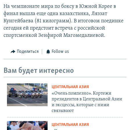
На чемпионате мира по боксу в Южной Корее в
финал вышла еще одна казахстанка, Ляззат
Кунгейбаева (81 килограмм). В итоговом поединке
сегодня ей предстоит встреча с российской
спортсменкой Зенфирой Магомедалиевой.
Поделиться
Follow us
Вам будет интересно
ЦЕНТРАЛЬНАЯ АЗИЯ
«Очень помпезно». Кортежи
президентов в Центральной Азии
и эксцессы, которые с ними
связывают
ЦЕНТРАЛЬНАЯ АЗИЯ