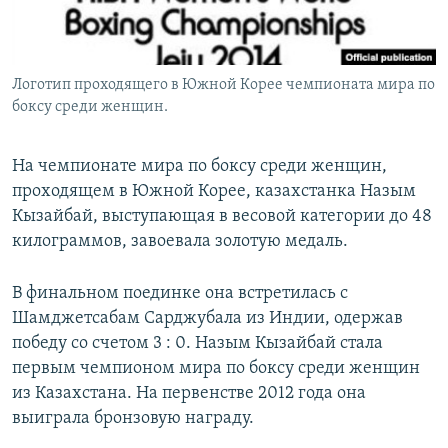
Логотип проходящего в Южной Корее чемпионата мира по
боксу среди женщин.
На чемпионате мира по боксу среди женщин,
проходящем в Южной Корее, казахстанка Назым
Кызайбай, выступающая в весовой категории до 48
килограммов, завоевала золотую медаль.
В финальном поединке она встретилась с
Шамджетсабам Сарджубала из Индии, одержав
победу со счетом 3 : 0. Назым Кызайбай стала
первым чемпионом мира по боксу среди женщин
из Казахстана. На первенстве 2012 года она
выиграла бронзовую награду.