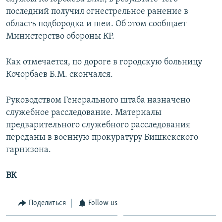
последний получил огнестрельное ранение в
область подбородка и шеи. Об этом сообщает
Министерство обороны КР.
Как отмечается, по дороге в городскую больницу
Кочорбаев Б.М. скончался.
Руководством Генерального штаба назначено
служебное расследование. Материалы
предварительного служебного расследования
переданы в военную прокуратуру Бишкекского
гарнизона.
ВК
Поделиться
Follow us