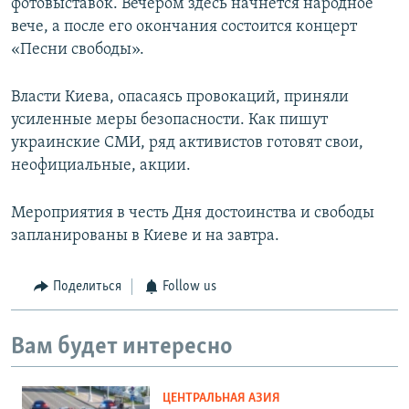
фотовыставок. Вечером здесь начнется народное
вече, а после его окончания состоится концерт
«Песни свободы».
Власти Киева, опасаясь провокаций, приняли
усиленные меры безопасности. Как пишут
украинские СМИ, ряд активистов готовят свои,
неофициальные, акции.
Мероприятия в честь Дня достоинства и свободы
запланированы в Киеве и на завтра.
Поделиться
Follow us
Вам будет интересно
ЦЕНТРАЛЬНАЯ АЗИЯ