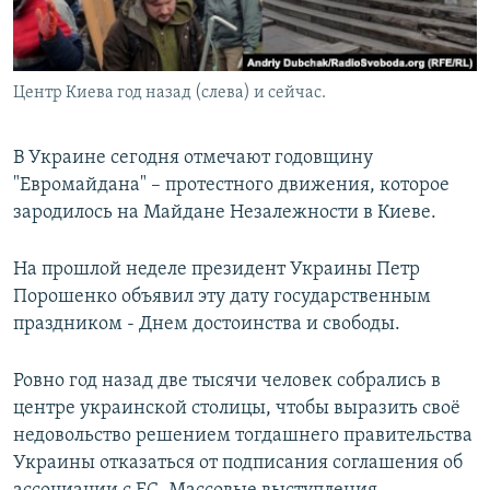
Центр Киева год назад (слева) и сейчас.
В Украине сегодня отмечают годовщину
"Евромайдана" – протестного движения, которое
зародилось на Майдане Незалежности в Киеве.
На прошлой неделе президент Украины Петр
Порошенко объявил эту дату государственным
праздником - Днем достоинства и свободы.
Ровно год назад две тысячи человек собрались в
центре украинской столицы, чтобы выразить своё
недовольство решением тогдашнего правительства
Украины отказаться от подписания соглашения об