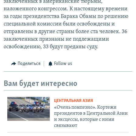
заключенных в американские тюрьмы,
наложенного конгрессом. К настоящему времени
за годы президентства Барака Обамы по решению
специальной комиссии были освобождены и
отправлены в другие страны более ста человек. 36
заключенных признаны не подлежащими
освобождению, 33 будут преданы суду.
Поделиться
Follow us
Вам будет интересно
ЦЕНТРАЛЬНАЯ АЗИЯ
«Очень помпезно». Кортежи
президентов в Центральной Азии
и эксцессы, которые с ними
связывают