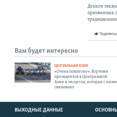
Деньги также
призванных 
традиционных 
Поделить
Вам будет интересно
ЦЕНТРАЛЬНАЯ АЗИЯ
«Очень помпезно». Кортежи
президентов в Центральной
Азии и эксцессы, которые с ними
связывают
ВЫХОДНЫЕ ДАННЫЕ
ОСНОВНЫ