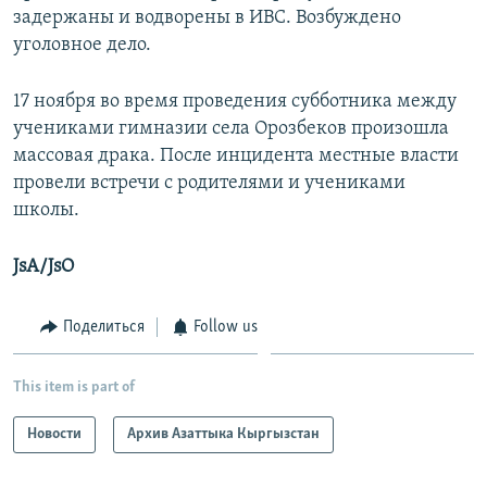
задержаны и водворены в ИВС. Возбуждено
уголовное дело.
17 ноября во время проведения субботника между
учениками гимназии села Орозбеков произошла
массовая драка. После инцидента местные власти
провели встречи с родителями и учениками
школы.
JsA/JsO
Поделиться
Follow us
This item is part of
Новости
Архив Азаттыка Кыргызстан