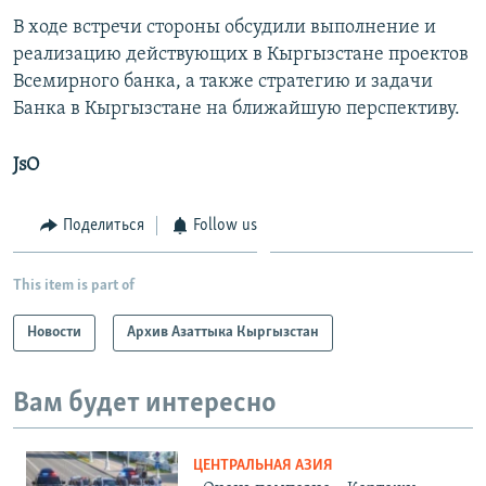
В ходе встречи стороны обсудили выполнение и
реализацию действующих в Кыргызстане проектов
Всемирного банка, а также стратегию и задачи
Банка в Кыргызстане на ближайшую перспективу.
JsO
Поделиться
Follow us
This item is part of
Новости
Архив Азаттыка Кыргызстан
Вам будет интересно
ЦЕНТРАЛЬНАЯ АЗИЯ