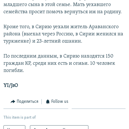
младшего сына в этой семье. Мать уехавшего
семейства просит помочь вернуться им на родину.
Кроме того, в Сирию уехали житель Араванского
района (выехал через Россию, в Сирии женился на
туркменке) и 23-летний ошанин.
По последним данным, в Сирию находятся 150
граждан КР, среди них есть и семьи. 10 человек
погибли.
YI/JsO
Поделиться
Follow us
This item is part of