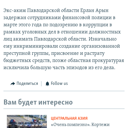
Экс-аким Павлодарской области Ерлан Арын
задержан сотрудниками финансовой полиции в
марте этого года по подозрению в коррупции в
рамках уголовных дел в отношении должностных
лиц акимата Павлодарской области. Изначально
ему инкриминировали создание организованной
преступной группы, присвоение и растрату
бюджетных средств, позже областная прокуратурая
исключила большую часть эпизодов из его дела.
Поделиться
Follow us
Вам будет интересно
ЦЕНТРАЛЬНАЯ АЗИЯ
«Очень помпезно». Кортежи