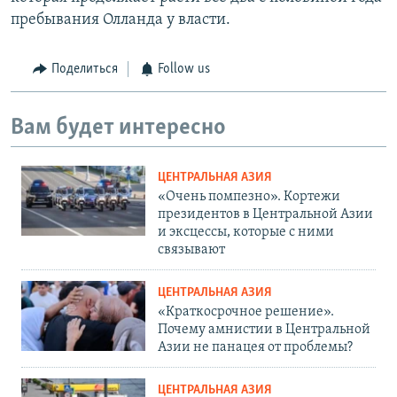
пребывания Олланда у власти.
Поделиться
Follow us
Вам будет интересно
ЦЕНТРАЛЬНАЯ АЗИЯ
«Очень помпезно». Кортежи
президентов в Центральной Азии
и эксцессы, которые с ними
связывают
ЦЕНТРАЛЬНАЯ АЗИЯ
«Краткосрочное решение».
Почему амнистии в Центральной
Азии не панацея от проблемы?
ЦЕНТРАЛЬНАЯ АЗИЯ