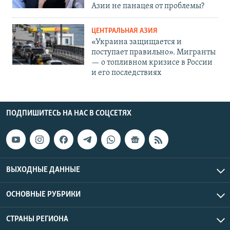
Азии не панацея от проблемы?
ЦЕНТРАЛЬНАЯ АЗИЯ
«Украина защищается и
поступает правильно». Мигранты
— о топливном кризисе в России
и его последствиях
ПОДПИШИТЕСЬ НА НАС В СОЦСЕТЯХ
ВЫХОДНЫЕ ДАННЫЕ
ОСНОВНЫЕ РУБРИКИ
СТРАНЫ РЕГИОНА