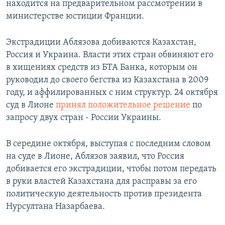
находится на предварительном рассмотрении в
министерстве юстиции Франции.
Экстрадиции Аблязова добиваются Казахстан,
Россия и Украина. Власти этих стран обвиняют его
в хищениях средств из БТА Банка, которым он
руководил до своего бегства из Казахстана в 2009
году, и аффилированных с ним структур. 24 октября
суд в Лионе
принял положительное решение
по
запросу двух стран - России Украины.
В середине октября, выступая с последним словом
на суде в Лионе, Аблязов заявил, что Россия
добивается его экстрадиции, чтобы потом передать
в руки властей Казахстана для расправы за его
политическую деятельность против президента
Нурсултана Назарбаева.