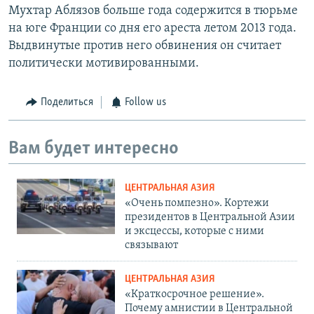
Мухтар Аблязов больше года содержится в тюрьме
на юге Франции со дня его ареста летом 2013 года.
Выдвинутые против него обвинения он считает
политически мотивированными.
Поделиться
Follow us
Вам будет интересно
ЦЕНТРАЛЬНАЯ АЗИЯ
«Очень помпезно». Кортежи
президентов в Центральной Азии
и эксцессы, которые с ними
связывают
ЦЕНТРАЛЬНАЯ АЗИЯ
«Краткосрочное решение».
Почему амнистии в Центральной