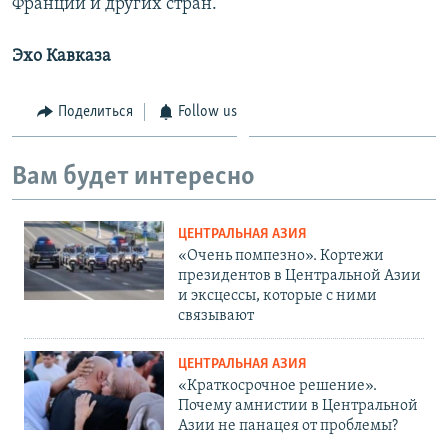
Франции и других стран.
Эхо Кавказа
Поделиться
Follow us
Вам будет интересно
ЦЕНТРАЛЬНАЯ АЗИЯ
«Очень помпезно». Кортежи
президентов в Центральной Азии
и эксцессы, которые с ними
связывают
ЦЕНТРАЛЬНАЯ АЗИЯ
«Краткосрочное решение».
Почему амнистии в Центральной
Азии не панацея от проблемы?