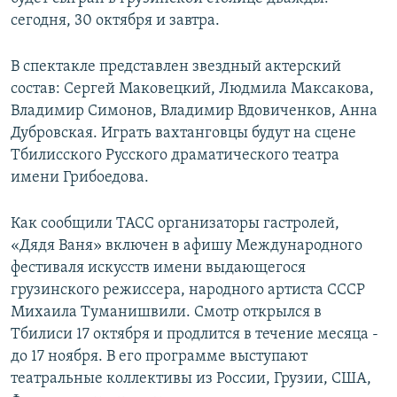
сегодня, 30 октября и завтра.
В спектакле представлен звездный актерский
состав: Сергей Маковецкий, Людмила Максакова,
Владимир Симонов, Владимир Вдовиченков, Анна
Дубровская. Играть вахтанговцы будут на сцене
Тбилисского Русского драматического театра
имени Грибоедова.
Как сообщили ТАСС организаторы гастролей,
«Дядя Ваня» включен в афишу Международного
фестиваля искусств имени выдающегося
грузинского режиссера, народного артиста СССР
Михаила Туманишвили. Смотр открылся в
Тбилиси 17 октября и продлится в течение месяца -
до 17 ноября. В его программе выступают
театральные коллективы из России, Грузии, США,