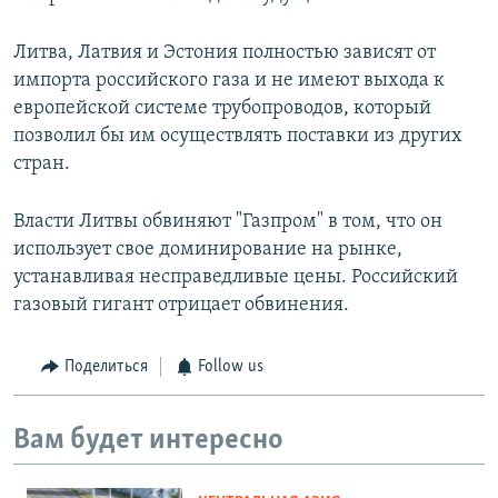
Литва, Латвия и Эстония полностью зависят от
импорта российского газа и не имеют выхода к
европейской системе трубопроводов, который
позволил бы им осуществлять поставки из других
стран.
Власти Литвы обвиняют "Газпром" в том, что он
использует свое доминирование на рынке,
устанавливая несправедливые цены. Российский
газовый гигант отрицает обвинения.
Поделиться
Follow us
Вам будет интересно