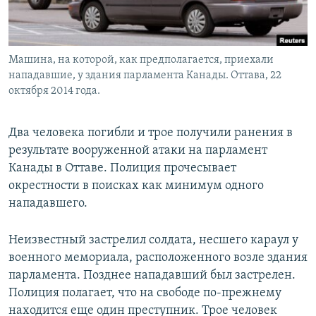
Машина, на которой, как предполагается, приехали
нападавшие, у здания парламента Канады. Оттава, 22
октября 2014 года.
Два человека погибли и трое получили ранения в
результате вооруженной атаки на парламент
Канады в Оттаве. Полиция прочесывает
окрестности в поисках как минимум одного
нападавшего.
Неизвестный застрелил солдата, несшего караул у
военного мемориала, расположенного возле здания
парламента. Позднее нападавший был застрелен.
Полиция полагает, что на свободе по-прежнему
находится еще один преступник. Трое человек