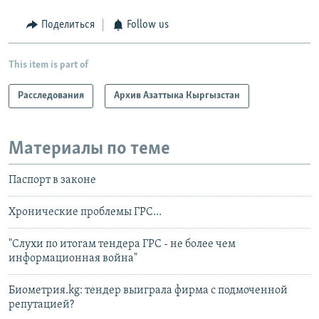
Поделиться
Follow us
This item is part of
Расследования
Архив Азаттыка Кыргызстан
Материалы по теме
Паспорт в законе
Хронические проблемы ГРС...
"Слухи по итогам тендера ГРС - не более чем
информационная война"
Биометрия.kg: тендер выиграла фирма с подмоченной
репутацией?