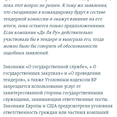
пока этот вопрос не решен. К тому же заявления,
что съездившие в командировку будут в составе
тендерной комиссии и окажут влияние на его
итоги, пока остаются только предположениями.
Если
компания «Де Ля Ру»
действительно
участвовала бы в тендере и выиграла его, тогда
можно было бы говорить об обоснованности
подобных заявлений.
Законами «О государственной службе», « О
государственных закупках» и «О проведении
тендеров», а также Уголовным кодексом КР
запрещается использование услуг от
заинтересованной стороны государственными
служащими, занимающим ответственные посты.
Законами Европы и США предусмотрена уголовная
ответственность граждан или частных компаний