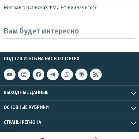
Мигрант: В списках ФМС РФ не значится?
Вам будет интересно
ПОДПИШИТЕСЬ НА НАС В СОЦСЕТЯХ
ВЫХОДНЫЕ ДАННЫЕ
ОСНОВНЫЕ РУБРИКИ
СТРАНЫ РЕГИОНА
Азаттык Азия © 2026 RFE/RL, Inc. | Все права защищены.