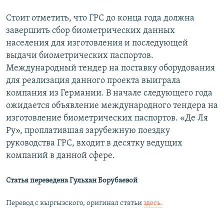
Стоит отметить, что ГРС до конца года должна
завершить сбор биометрических данных
населения для изготовления и последующей
выдачи биометрических паспортов.
Международный тендер на поставку оборудования
для реализация данного проекта выиграла
компания из Германии. В начале следующего года
ожидается объявление международного тендера на
изготовление биометрических паспортов. «Де Ля
Ру», проплатившая зарубежную поездку
руководства ГРС, входит в десятку ведущих
компаний в данной сфере.
Статья переведена Гульхан Борубаевой
Перевод с кыргызского, оригинал статьи
здесь.