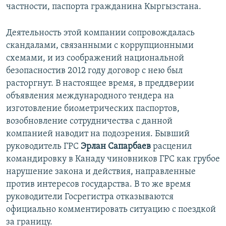
частности, паспорта гражданина Кыргызстана.
Деятельность этой компании сопровождалась
скандалами, связанными с коррупционными
схемами, и из соображений национальной
безопасностив 2012 году договор с нею был
расторгнут. В настоящее время, в преддверии
объявления международного тендера на
изготовление биометрических паспортов,
возобновление сотрудничества с данной
компанией наводит на подозрения. Бывший
руководитель ГРС
Эрлан Сапарбаев
расценил
командировку в Канаду чиновников ГРС как грубое
нарушение закона и действия, направленные
против интересов государства. В то же время
руководители Госрегистра отказываются
официально комментировать ситуацию с поездкой
за границу.