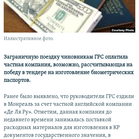
Иллюстративное фото.
Заграничную поездку чиновникам ГРС оплатила
частная компания, возможно, рассчитывающая на
победу в тендере на изготовление биометрических
паспортов.
Ранее было выявлено, что руководители ГРС ездили
в Монреаль за счет частной английской компании
«Де Ля Ру». Отметим, данная компания до
недавнего времени занималась поставкой
расходных материалов для изготовления в КР
документов государственного значения, в