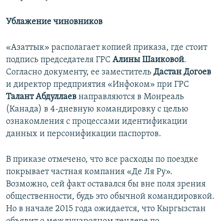
Ублажение чиновников
«Азаттык» располагает копией приказа, где стоит
подпись председателя ГРС
Алины Шаиковой
.
Согласно документу, ее заместитель
Дастан Догоев
и директор предприятия «Инфоком» при ГРС
Талант Абдуллаев
направляются в Монреаль
(Канада) в 4-дневную командировку с целью
ознакомления с процессами идентификации
данных и персонификации паспортов.
В приказе отмечено, что все расходы по поездке
покрывает частная компания «Де Ля Ру».
Возможно, сей факт оставался бы вне поля зрения
общественности, будь это обычной командировкой.
Но в начале 2015 года ожидается, что Кыргызстан