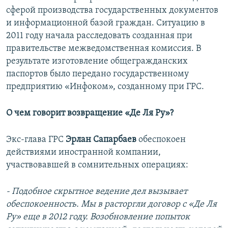
сферой производства государственных документов
и информационной базой граждан. Ситуацию в
2011 году начала расследовать созданная при
правительстве межведомственная комиссия. В
результате изготовление общегражданских
паспортов было передано государственному
предприятию «Инфоком», созданному при ГРС.
О чем говорит возвращение «Де Ля Ру»?
Экс-глава ГРС
Эрлан Сапарбаев
обеспокоен
действиями иностранной компании,
участвовавшей в сомнительных операциях:
- Подобное скрытное ведение дел вызывает
обеспокоенность. Мы в расторгли договор с «Де Ля
Ру» еще в 2012 году. Возобновление попыток