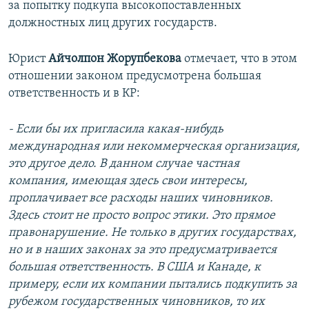
за попытку подкупа высокопоставленных
должностных лиц других государств.
Юрист
Айчолпон Жорупбекова
отмечает, что в этом
отношении законом предусмотрена большая
ответственность и в КР:
- Если бы их пригласила какая-нибудь
международная или некоммерческая организация,
это другое дело. В данном случае частная
компания, имеющая здесь свои интересы,
проплачивает все расходы наших чиновников.
Здесь стоит не просто вопрос этики. Это прямое
правонарушение. Не только в других государствах,
но и в наших законах за это предусматривается
большая ответственность. В США и Канаде, к
примеру, если их компании пытались подкупить за
рубежом государственных чиновников, то их