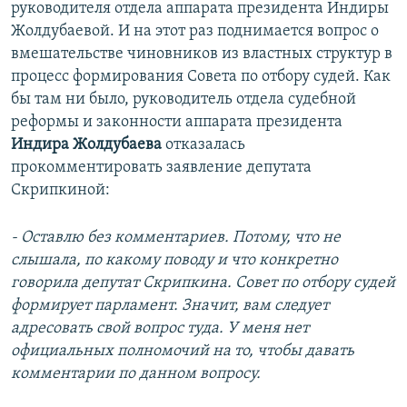
руководителя отдела аппарата президента Индиры
Жолдубаевой. И на этот раз поднимается вопрос о
вмешательстве чиновников из властных структур в
процесс формирования Совета по отбору судей. Как
бы там ни было, руководитель отдела судебной
реформы и законности аппарата президента
Индира Жолдубаева
отказалась
прокомментировать заявление депутата
Скрипкиной:
- Оставлю без комментариев. Потому, что не
слышала, по какому поводу и что конкретно
говорила депутат Скрипкина. Совет по отбору судей
формирует парламент. Значит, вам следует
адресовать свой вопрос туда. У меня нет
официальных полномочий на то, чтобы давать
комментарии по данном вопросу.