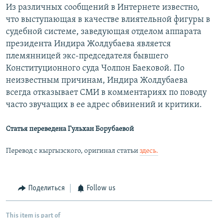
Из различных сообщений в Интернете известно,
что выступающая в качестве влиятельной фигуры в
судебной системе, заведующая отделом аппарата
президента Индира Жолдубаева является
племянницей экс-председателя бывшего
Конституционного суда Чолпон Баековой. По
неизвестным причинам, Индира Жолдубаева
всегда отказывает СМИ в комментариях по поводу
часто звучащих в ее адрес обвинений и критики.
Статья переведена Гульхан Борубаевой
Перевод с кыргызского, оригинал статьи
здесь.
Поделиться
Follow us
This item is part of