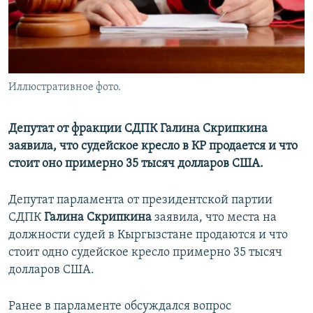
Иллюстративное фото.
Депутат от фракции СДПК Галина Скрипкина
заявила, что судейское кресло в КР продается и что
стоит оно примерно 35 тысяч долларов США.
Депутат парламента от президентской партии
СДПК
Галина Скрипкина
заявила, что места на
должности судей в Кыргызстане продаются и что
стоит одно судейское кресло примерно 35 тысяч
долларов США.
Ранее в парламенте обсуждался вопрос