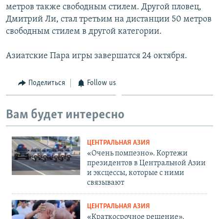
метров также свободным стилем. Другой пловец,
Дмитрий Ли, стал третьим на дистанции 50 метров
свободным стилем в другой категории.
Азиатские Пара игры завершатся 24 октября.
Поделиться
Follow us
Вам будет интересно
ЦЕНТРАЛЬНАЯ АЗИЯ
«Очень помпезно». Кортежи
президентов в Центральной Азии
и эксцессы, которые с ними
связывают
ЦЕНТРАЛЬНАЯ АЗИЯ
«Краткосрочное решение».