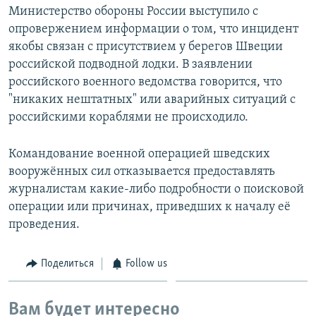
Министерство обороны России выступило с
опровержением информации о том, что инцидент
якобы связан с присутствием у берегов Швеции
российской подводной лодки. В заявлении
российского военного ведомства говорится, что
"никаких нештатных" или аварийных ситуаций с
российскими кораблями не происходило.
Командование военной операцией шведских
вооружённых сил отказывается предоставлять
журналистам какие-либо подробности о поисковой
операции или причинах, приведших к началу её
проведения.
Поделиться
Follow us
Вам будет интересно