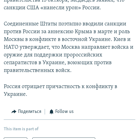
правительства 15 октября, Медведев заявил, что
санкции США «нанесли урон» России.
Соединенные Штаты поэтапно вводили санкции
против России за аннексию Крыма в марте и роль
Москвы в конфликте в восточной Украине. Киев и
НАТО утверждает, что Москва направляет войска и
оружие для поддержки пророссийских
сепаратистов в Украине, воюющих против
правительственных войск.
Россия отрицает причастность к конфликту в
Украине.
Поделиться
Follow us
This item is part of