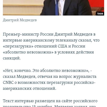
Дмитрий Медведев
Премьер-министр России Дмитрий Медведев в
интервью американскому телеканалу сказал, что
«перезагрузка» отношений США и России
«абсолютно невозможна» в условиях действия
санкций.
«Нет, конечно. Это абсолютно невозможно», -
сказал Медведев, отвечая на вопрос журналиста
CNBC о возможностях перезагрузки российско-
американских отношений.
Текст интервью размещен на сайте российского