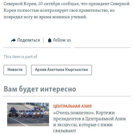
Северной Кореи, 10 октября сообщал, что президент Северной
Кореи полностью контролирует свое правительство, но
повредил ногу во время военных учений.
Поделиться
Follow us
This item is part of
Новости
Архив Азаттыка Кыргызстан
Вам будет интересно
ЦЕНТРАЛЬНАЯ АЗИЯ
«Очень помпезно». Кортежи
президентов в Центральной Азии
и эксцессы, которые с ними
связывают