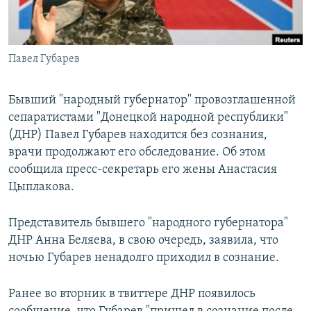
Павел Губарев
Бывший "народный губернатор" провозглашенной
сепаратистами "Донецкой народной республики"
(ДНР) Павел Губарев находится без сознания,
врачи продолжают его обследование. Об этом
сообщила пресс-секретарь его жены Анастасия
Цыплакова.
Представитель бывшего "народного губернатора"
ДНР Анна Беляева, в свою очередь, заявила, что
ночью Губарев ненадолго приходил в сознание.
Ранее во вторник в твиттере ДНР появилось