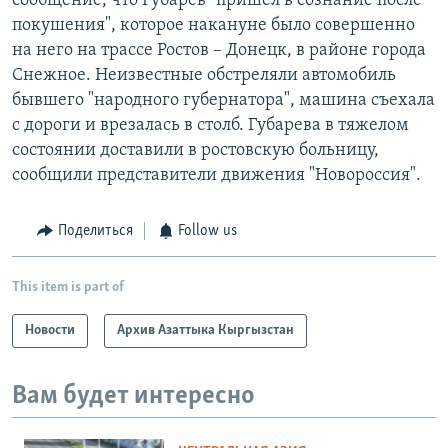
сообщение, что Губарев "пришел в сознание после
покушения", которое накануне было совершенно
на него на трассе Ростов – Донецк, в районе города
Снежное. Неизвестные обстреляли автомобиль
бывшего "народного губернатора", машина съехала
с дороги и врезалась в столб. Губарева в тяжелом
состоянии доставили в ростовскую больницу,
сообщили представители движения "Новороссия".
Поделиться
Follow us
This item is part of
Новости
Архив Азаттыка Кыргызстан
Вам будет интересно